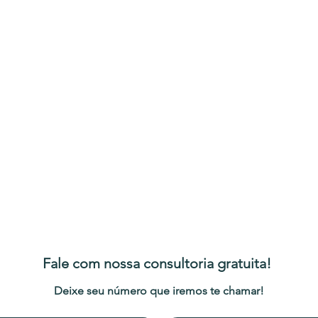
Fale com nossa consultoria gratuita! 
Deixe seu número que iremos te chamar!