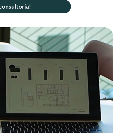
onsultoria!