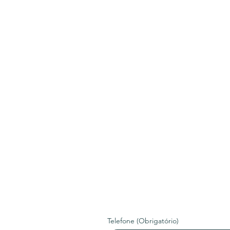
Telefone
(Obrigatório)