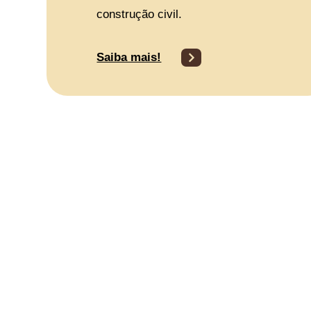
construção civil.
Saiba mais!