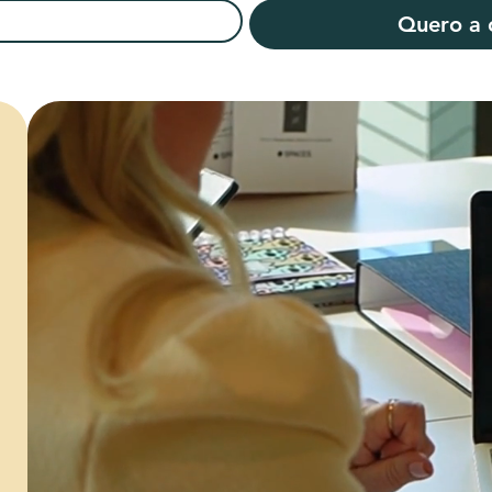
Quero a c